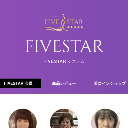
FIVESTAR
FIVESTAR
システム
FIVESTAR 会員
商品レビュー
美コインショップ