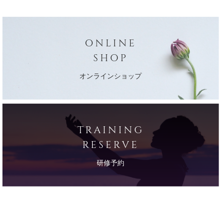
ONLINE
SHOP
オンラインショップ
TRAINING
RESERVE
研修予約