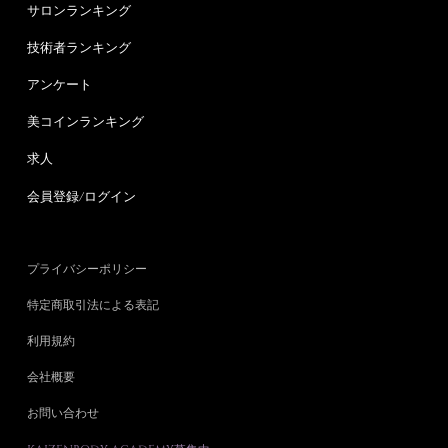
サロンランキング
技術者ランキング
アンケート
美コインランキング
求人
会員登録/ログイン
プライバシーポリシー
特定商取引法による表記
利用規約
会社概要
お問い合わせ