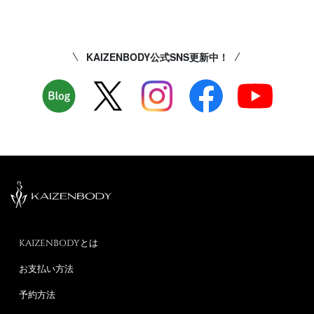
KAIZENBODY公式SNS更新中！
KAIZENBODYとは
お支払い方法
予約方法