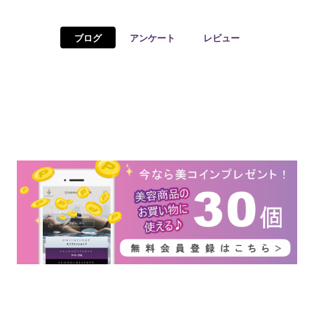
予約確認
お気に入り
ブログ
アンケート
レビュー
お問い合わせ