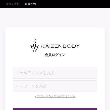
サロン予約
研修予約
会員ログイン
パスワードをお忘れの方はこちら