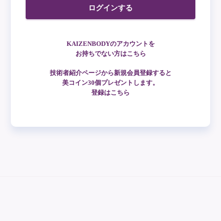
ログインする
KAIZENBODYのアカウントを
お持ちでない方はこちら
技術者紹介ページから新規会員登録すると
美コイン30個プレゼントします。
登録はこちら