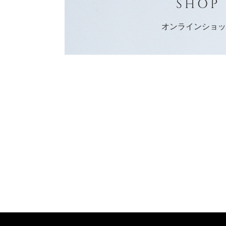
SHOP
オンラインショ