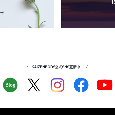
ップ
KAIZENBODY公式SNS更新中！