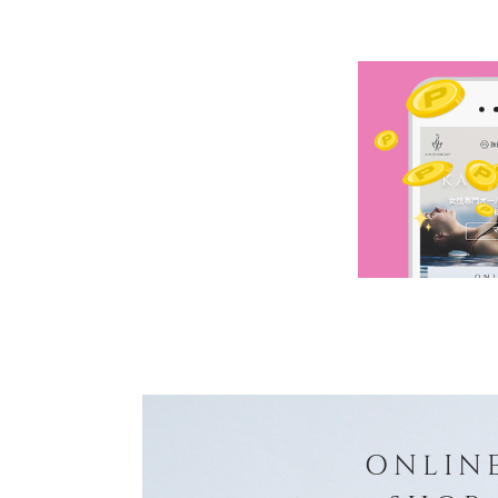
ONLIN