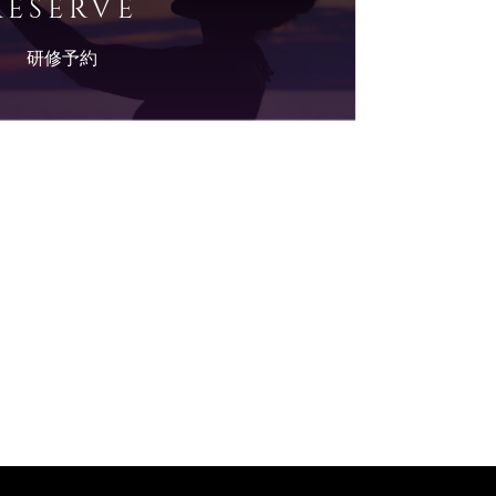
RESERVE
研修予約