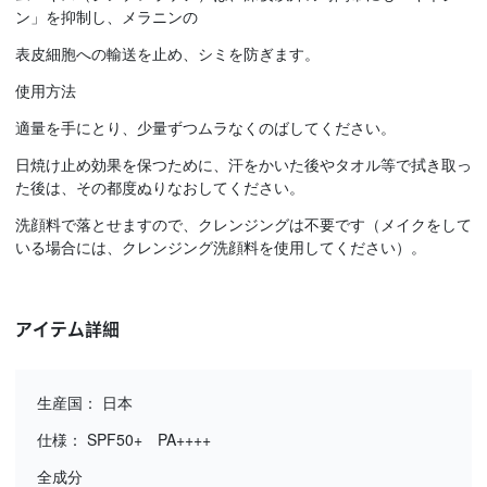
ン」を抑制し、メラニンの
表皮細胞への輸送を止め、シミを防ぎます。
使用方法
適量を手にとり、少量ずつムラなくのばしてください。
日焼け止め効果を保つために、汗をかいた後やタオル等で拭き取っ
た後は、その都度ぬりなおしてください。
洗顔料で落とせますので、クレンジングは不要です（メイクをして
いる場合には、クレンジング洗顔料を使用してください）。
アイテム詳細
生産国： 日本
仕様： SPF50+ PA++++
全成分