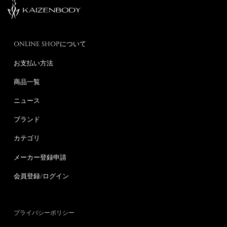
ONLINE SHOPについて
お支払い方法
商品一覧
ニュース
ブランド
カテゴリ
メーカー登録申請
会員登録/ログイン
プライバシーポリシー