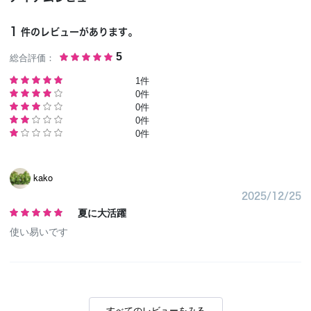
1
件のレビューがあります。
総合評価：
5
1件
0件
0件
0件
0件
kako
2025/12/25
夏に大活躍
使い易いです
すべてのレビューをみる