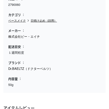
2790060
カテゴリ
ベースメイク
日焼け止め（顔用）
メーカー
株式会社ビー・エイチ
配送目安
１週間程度
ブランド
Dr.BAELTZ（ドクターベルツ）
内容量
50g
アイテムレビュー