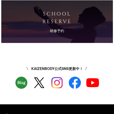
SCHOOL
RESERVE
研修予約
KAIZENBODY公式SNS更新中！