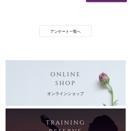
アンケート一覧へ
ONLINE
SHOP
オンラインショップ
TRAINING
RESERVE