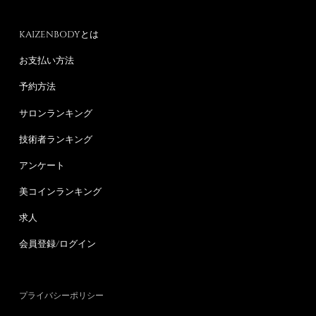
KAIZENBODYとは
お支払い方法
予約方法
サロンランキング
技術者ランキング
アンケート
美コインランキング
求人
会員登録/ログイン
プライバシーポリシー