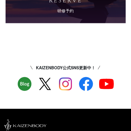
研修予約
KAIZENBODY公式SNS更新中！