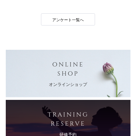
アンケート一覧へ
ONLINE
SHOP
オンラインショップ
TRAINING
RESERVE
研修予約