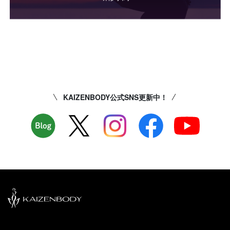
KAIZENBODY公式SNS更新中！