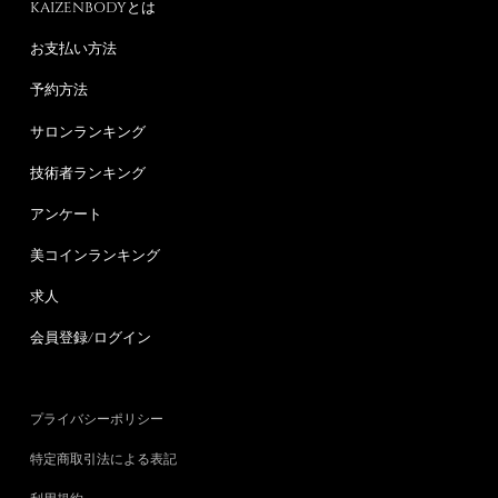
KAIZENBODYとは
お支払い方法
予約方法
サロンランキング
技術者ランキング
アンケート
美コインランキング
求人
会員登録/ログイン
プライバシーポリシー
特定商取引法による表記