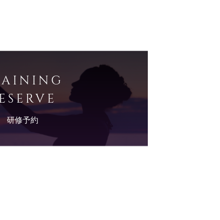
RAINING
ESERVE
研修予約