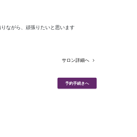
借りながら、頑張りたいと思います
サロン詳細へ
予約手続きへ