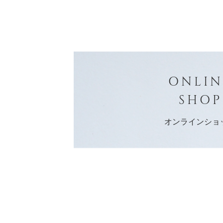
ONLIN
SHOP
オンラインショ