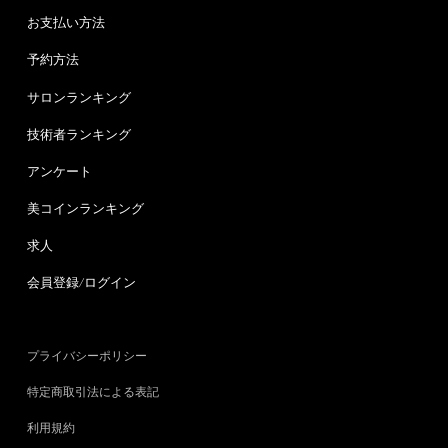
お支払い方法
予約方法
サロンランキング
技術者ランキング
アンケート
美コインランキング
求人
会員登録/ログイン
プライバシーポリシー
特定商取引法による表記
利用規約