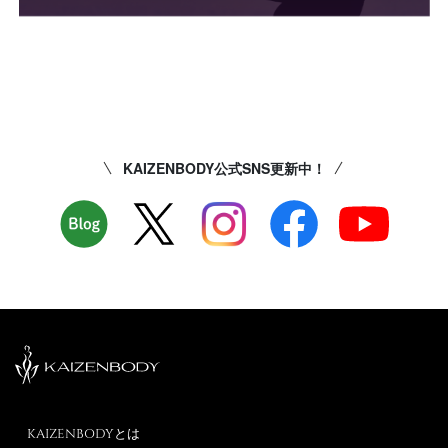
KAIZENBODY公式SNS更新中！
KAIZENBODYとは