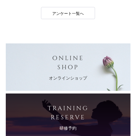
アンケート一覧へ
ONLINE
SHOP
オンラインショップ
TRAINING
RESERVE
研修予約