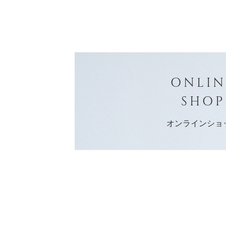
ONLIN
SHOP
オンラインショ