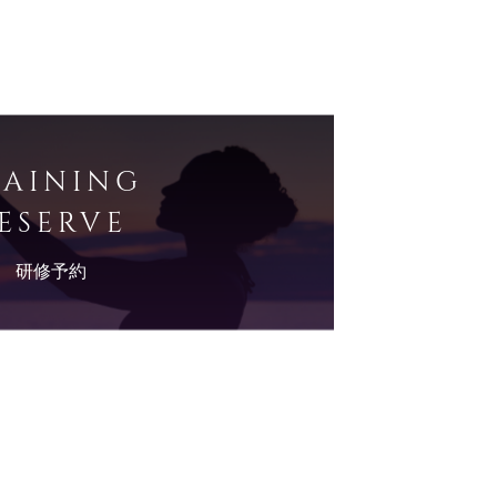
RAINING
ESERVE
研修予約