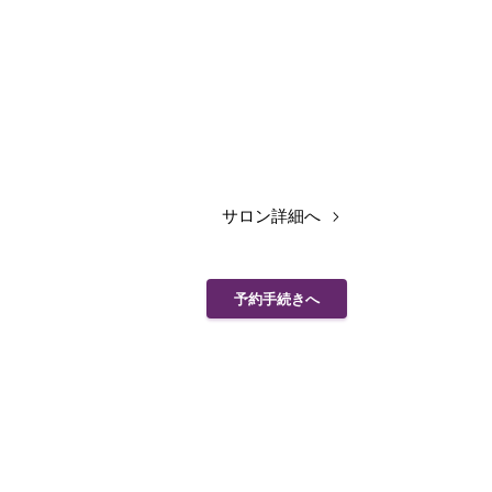
サロン詳細へ
予約手続きへ