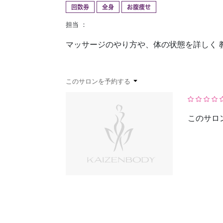
回数券
全身
お腹痩せ
予約確認
お気に入り
担当 ：
マッサージのやり方や、体の状態を詳しく 
このサロンを予約する
このサロ