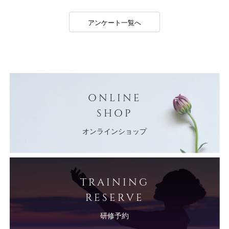
アンケート一覧へ
ONLINE
SHOP
オンラインショップ
TRAINING
RESERVE
研修予約