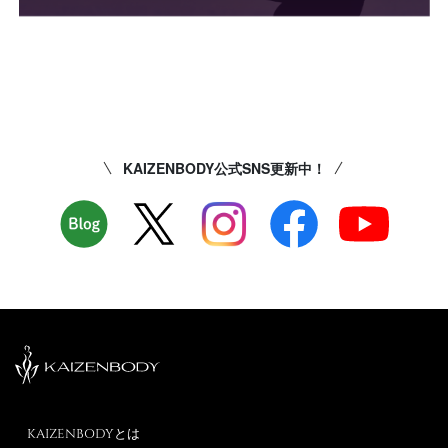
KAIZENBODY公式SNS更新中！
KAIZENBODYとは