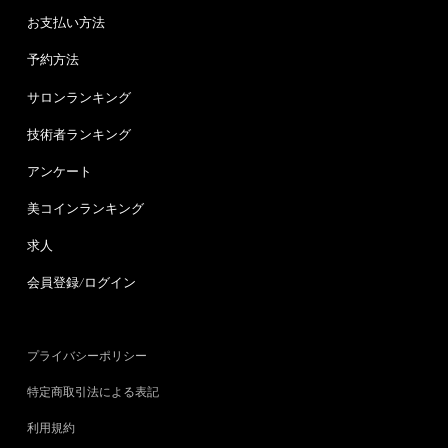
お支払い方法
予約方法
サロンランキング
技術者ランキング
アンケート
美コインランキング
求人
会員登録/ログイン
プライバシーポリシー
特定商取引法による表記
利用規約