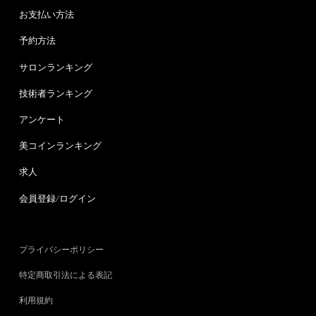
お支払い方法
予約方法
サロンランキング
技術者ランキング
アンケート
美コインランキング
求人
会員登録/ログイン
プライバシーポリシー
特定商取引法による表記
利用規約