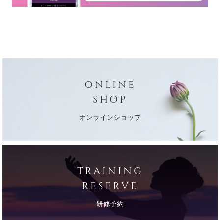
ONLINE
SHOP
オンラインショップ
TRAINING
RESERVE
研修予約