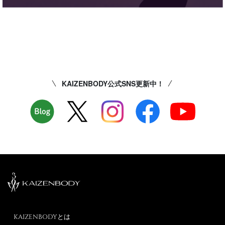
KAIZENBODY公式SNS更新中！
KAIZENBODYとは