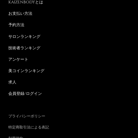
KAIZENBODYとは
お支払い方法
予約方法
サロンランキング
技術者ランキング
アンケート
美コインランキング
求人
会員登録/ログイン
プライバシーポリシー
特定商取引法による表記