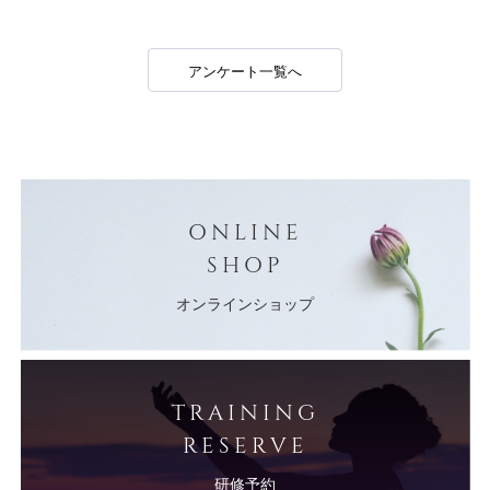
アンケート一覧へ
ONLINE
SHOP
オンラインショップ
TRAINING
RESERVE
研修予約