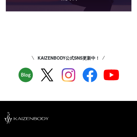
KAIZENBODY公式SNS更新中！