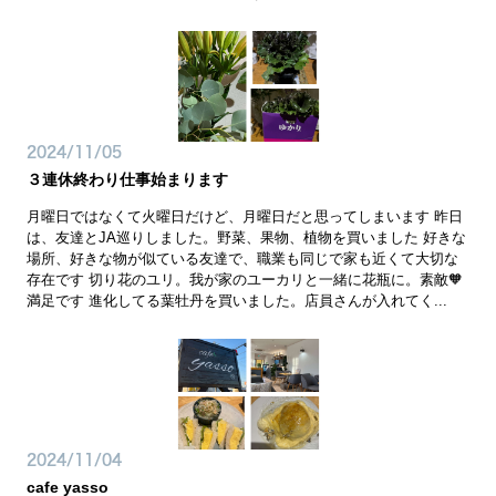
2024/11/05
３連休終わり仕事始まります
月曜日ではなくて火曜日だけど、月曜日だと思ってしまいます 昨日
は、友達とJA巡りしました。野菜、果物、植物を買いました 好きな
場所、好きな物が似ている友達で、職業も同じで家も近くて大切な
存在です 切り花のユリ。我が家のユーカリと一緒に花瓶に。素敵🧡
満足です 進化してる葉牡丹を買いました。店員さんが入れてく...
2024/11/04
cafe yasso