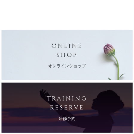
ONLINE
SHOP
オンラインショップ
TRAINING
RESERVE
研修予約