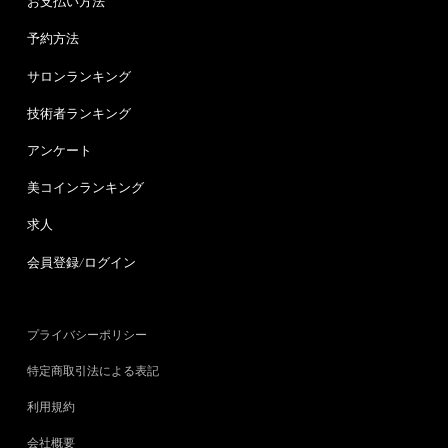
お支払い方法
予約方法
サロンランキング
技術者ランキング
アンケート
美コインランキング
求人
会員登録/ログイン
プライバシーポリシー
特定商取引法による表記
利用規約
会社概要