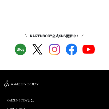
KAIZENBODY公式SNS更新中！
KAIZENBODYとは