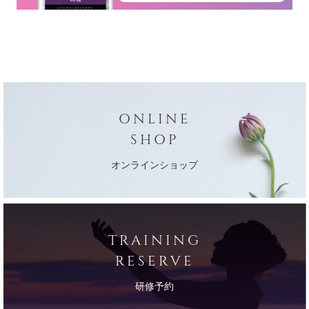
ONLINE
SHOP
オンラインショップ
TRAINING
RESERVE
研修予約