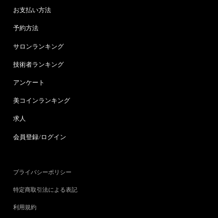
お支払い方法
予約方法
サロンランキング
技術者ランキング
アンケート
美コインランキング
求人
会員登録/ログイン
プライバシーポリシー
特定商取引法による表記
利用規約