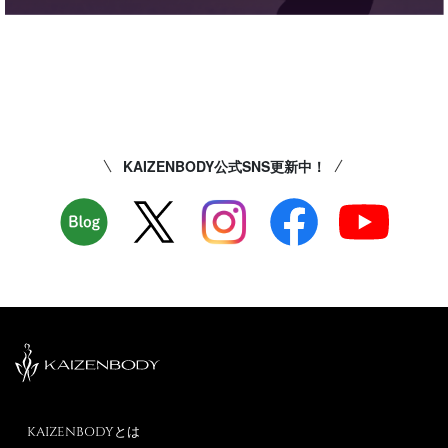
KAIZENBODY公式SNS更新中！
KAIZENBODYとは