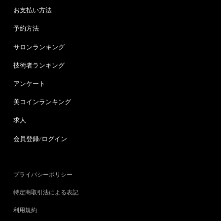
お支払い方法
予約方法
サロンランキング
技術者ランキング
アンケート
美コインランキング
求人
会員登録/ログイン
プライバシーポリシー
特定商取引法による表記
利用規約