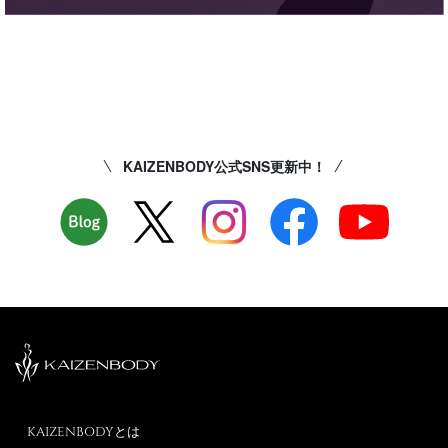
KAIZENBODY公式SNS更新中！
KAIZENBODYとは