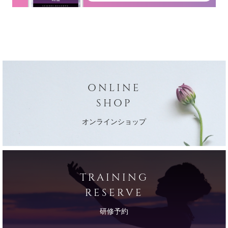
ONLINE
SHOP
オンラインショップ
TRAINING
RESERVE
研修予約