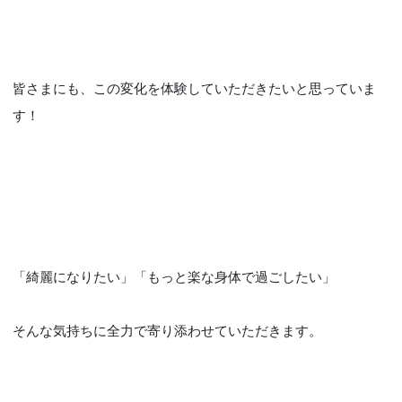
皆さまにも、この変化を体験していただきたいと思っていま
す！
「綺麗になりたい」「もっと楽な身体で過ごしたい」
そんな気持ちに全力で寄り添わせていただきます。