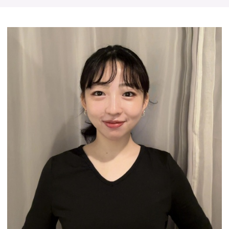
予約確認
お気に入り
お問い合わせ