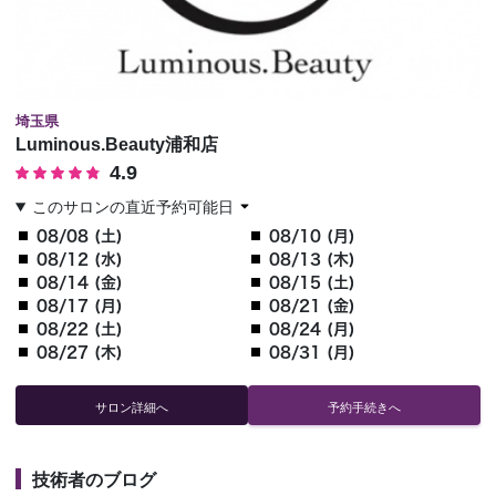
埼玉県
Luminous.Beauty浦和店
4.9
このサロンの直近予約可能日
08/08 (土)
08/10 (月)
08/12 (水)
08/13 (木)
08/14 (金)
08/15 (土)
08/17 (月)
08/21 (金)
08/22 (土)
08/24 (月)
08/27 (木)
08/31 (月)
サロン詳細へ
予約手続きへ
技術者のブログ