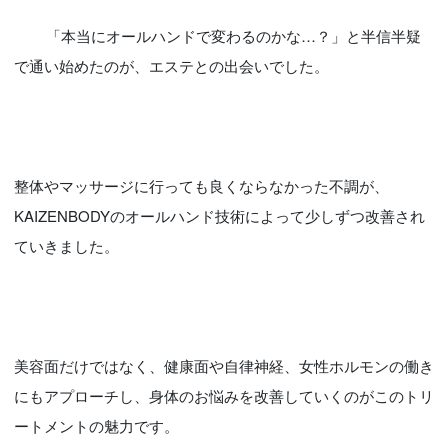
        「本当にオールハンドで変わるのかな…？」と半信半疑
で通い始めたのが、エステとの出会いでした。
整体やマッサージに行っても良くならなかった不調が、
KAIZENBODYのオールハンド技術によって少しずつ改善され
ていきました。
美容面だけではなく、健康面や自律神経、女性ホルモンの働き
にもアプローチし、身体のお悩みを改善していくのがこのトリ
ートメントの魅力です。