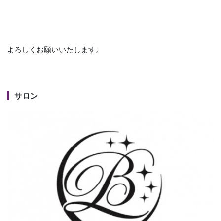
よろしくお願いいたします。

サロン