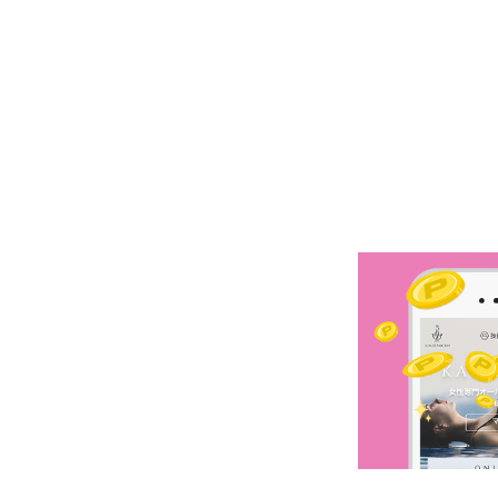
予約確認
お気に入り