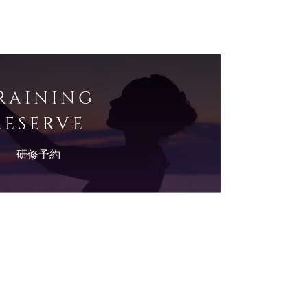
RAINING
RESERVE
研修予約