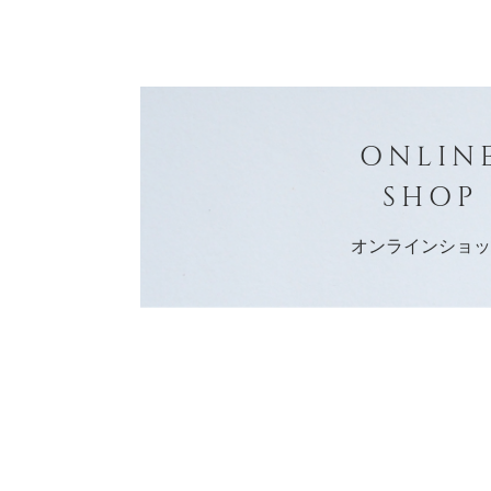
ONLIN
SHOP
オンラインショ