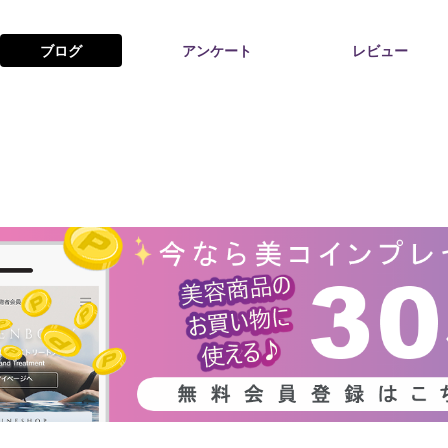
ブログ
アンケート
レビュー
お問い合わせ