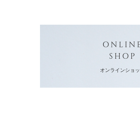
ONLIN
SHOP
オンラインショ