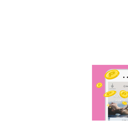
予約確認
お気に入り