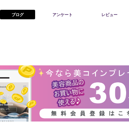
ブログ
アンケート
レビュー
お問い合わせ