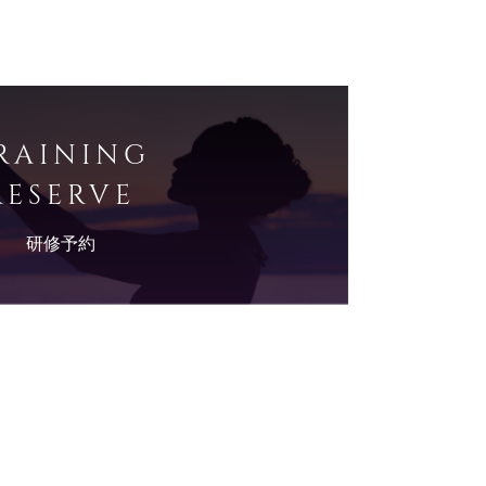
RAINING
RESERVE
研修予約