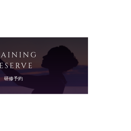
RAINING
ESERVE
研修予約