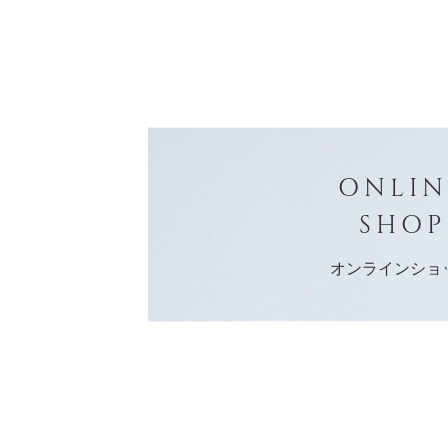
ONLIN
SHOP
オンラインショ