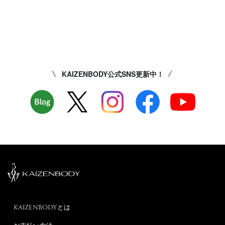
KAIZENBODY公式SNS更新中！
KAIZENBODYとは