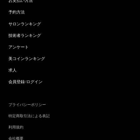
お支払い方法
予約方法
サロンランキング
技術者ランキング
アンケート
美コインランキング
求人
会員登録/ログイン
プライバシーポリシー
特定商取引法による表記
利用規約
会社概要