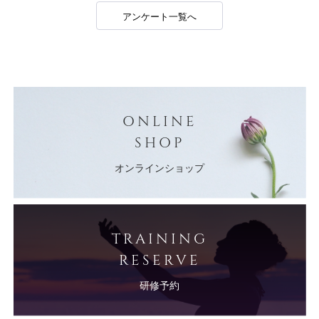
アンケート一覧へ
ONLINE
SHOP
オンラインショップ
TRAINING
RESERVE
研修予約