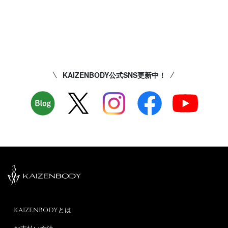
KAIZENBODY公式SNS更新中！
KAIZENBODYとは