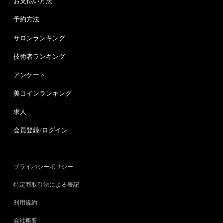
お支払い方法
予約方法
サロンランキング
技術者ランキング
アンケート
美コインランキング
求人
会員登録/ログイン
プライバシーポリシー
特定商取引法による表記
利用規約
会社概要