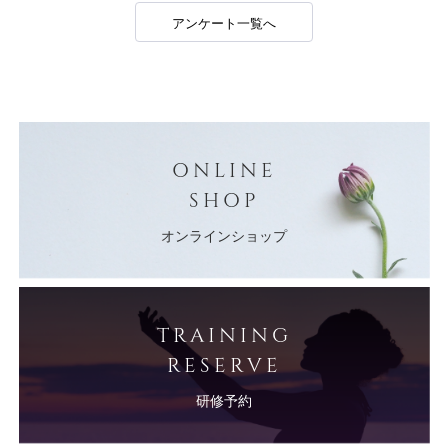
アンケート一覧へ
ONLINE
SHOP
オンラインショップ
TRAINING
RESERVE
研修予約