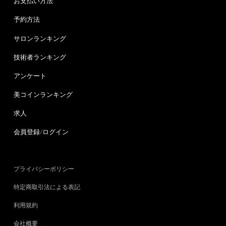
お支払い方法
予約方法
サロンランキング
技術者ランキング
アンケート
美コインランキング
求人
会員登録/ログイン
プライバシーポリシー
特定商取引法による表記
利用規約
会社概要