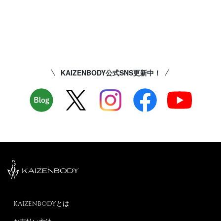
KAIZENBODY公式SNS更新中！
KAIZENBODYとは