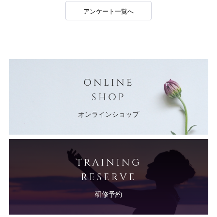
アンケート一覧へ
ONLINE
SHOP
オンラインショップ
TRAINING
RESERVE
研修予約