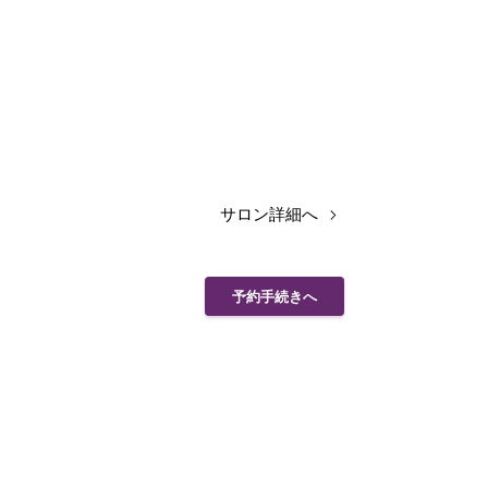
サロン詳細へ
予約手続きへ