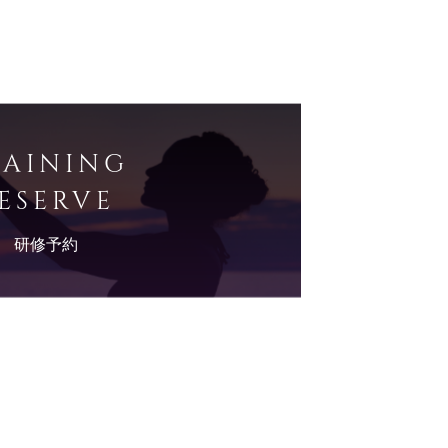
RAINING
ESERVE
研修予約