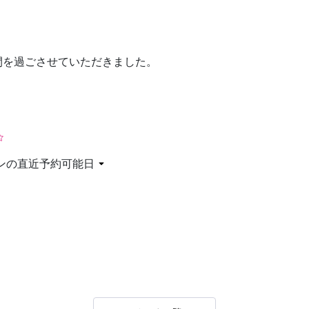
お問い合わせ
間を過ごさせていただきました。
ンの直近予約可能日