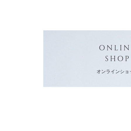
ONLIN
SHOP
オンラインショ