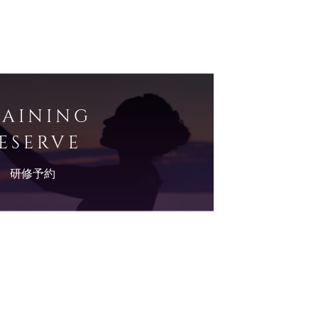
RAINING
ESERVE
研修予約