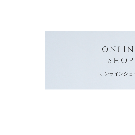
ONLIN
SHOP
オンラインショ