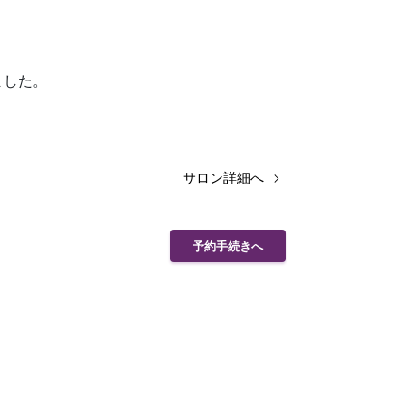
ました。
サロン詳細へ
予約手続きへ