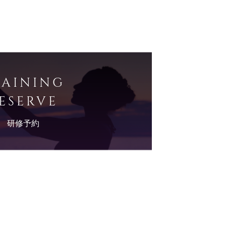
RAINING
ESERVE
研修予約