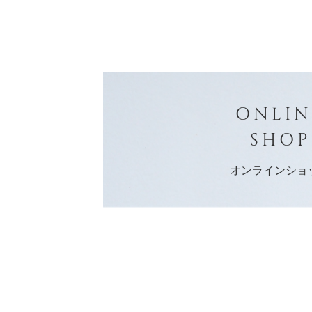
ONLIN
SHOP
オンラインショ