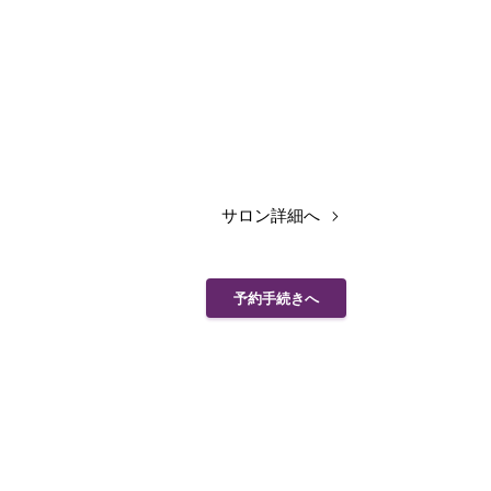
サロン詳細へ
予約手続きへ