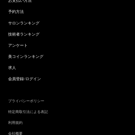
お支払い方法
予約方法
サロンランキング
技術者ランキング
アンケート
美コインランキング
求人
会員登録/ログイン
プライバシーポリシー
特定商取引法による表記
利用規約
会社概要