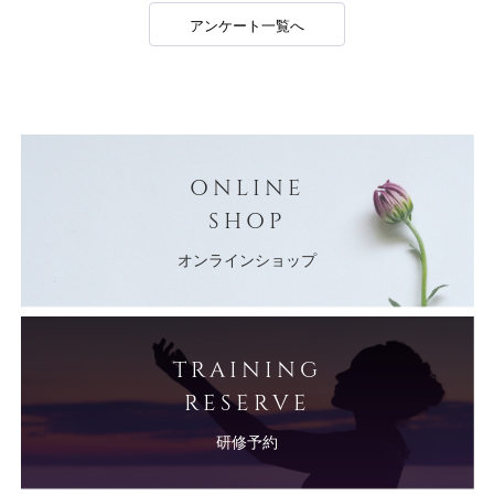
アンケート一覧へ
ONLINE
SHOP
オンラインショップ
TRAINING
RESERVE
研修予約