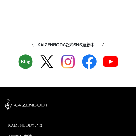
KAIZENBODY公式SNS更新中！
KAIZENBODYとは