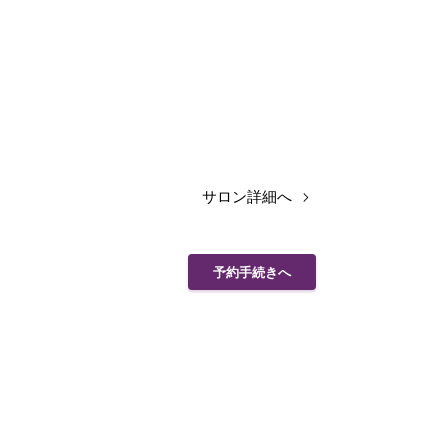
サロン詳細へ
予約手続きへ