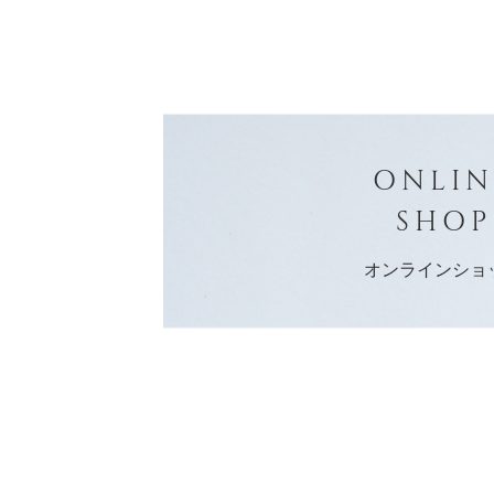
ONLIN
SHOP
オンラインショ