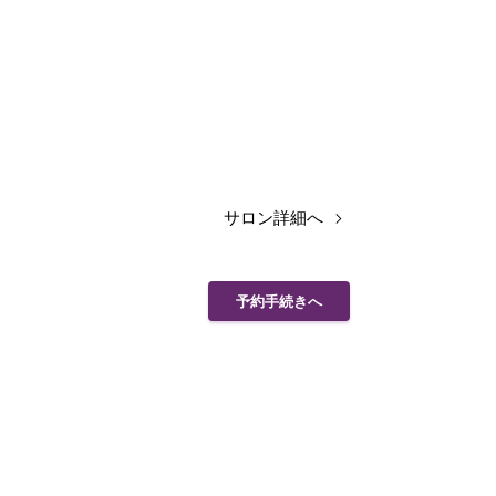
サロン詳細へ
予約手続きへ