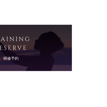
RAINING
ESERVE
研修予約