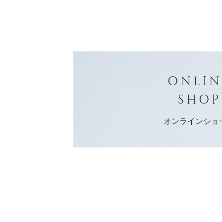
ONLIN
SHOP
オンラインショ