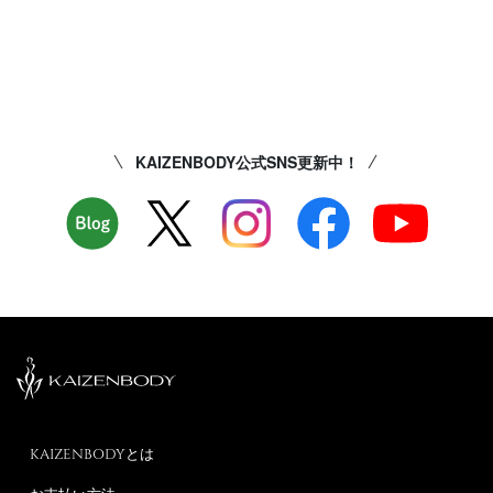
KAIZENBODY公式SNS更新中！
KAIZENBODYとは