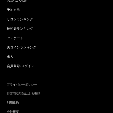
お支払い方法
予約方法
サロンランキング
技術者ランキング
アンケート
美コインランキング
求人
会員登録/ログイン
プライバシーポリシー
特定商取引法による表記
利用規約
会社概要