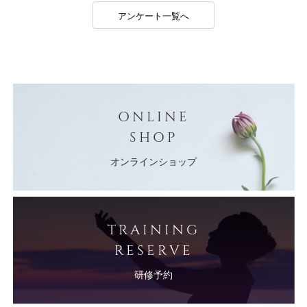
アンケート一覧へ
ONLINE
SHOP
オンラインショップ
TRAINING
RESERVE
研修予約