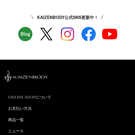
KAIZENBODY公式SNS更新中！
ONLINE SHOPについて
お支払い方法
商品一覧
ニュース