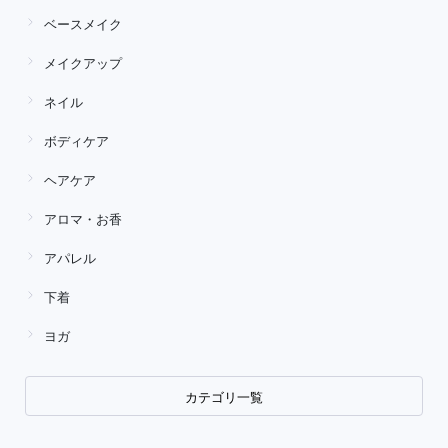
ベースメイク
メイクアップ
ネイル
ボディケア
ヘアケア
アロマ・お香
アパレル
下着
ヨガ
カテゴリ一覧