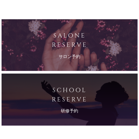
SALONE
RESERVE
サロン予約
SCHOOL
RESERVE
研修予約