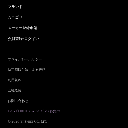
ブランド
カテゴリ
メーカー登録申請
会員登録/ログイン
プライバシーポリシー
特定商取引法による表記
利用規約
会社概要
お問い合わせ
KAIZENBODY ACADEMY募集中
© 2026 biishiki Co., Ltd.