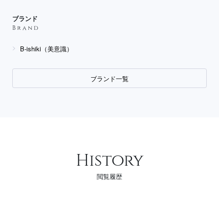
ブランド
Brand
B-ishiki（美意識）
ブランド一覧
History
閲覧履歴