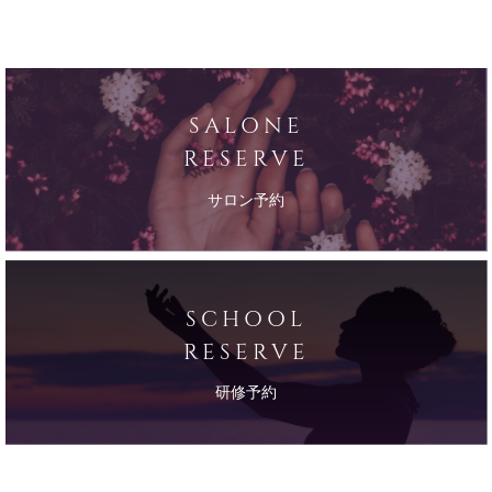
SALONE
RESERVE
サロン予約
SCHOOL
RESERVE
研修予約