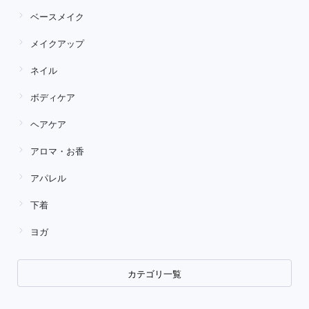
ベースメイク
メイクアップ
ネイル
ボディケア
ヘアケア
アロマ・お香
アパレル
下着
ヨガ
カテゴリ一覧