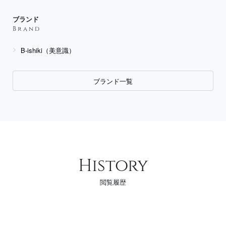
ブランド
Brand
B-ishiki（美意識）
ブランド一覧
History
閲覧履歴