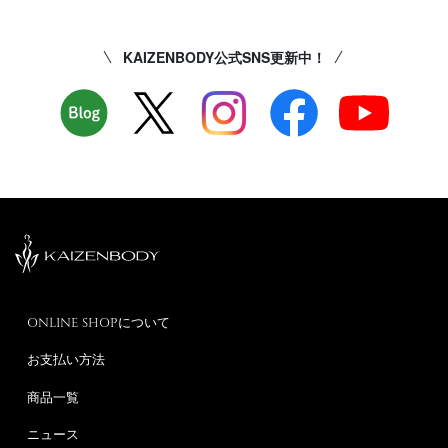
KAIZENBODY公式SNS更新中！
ONLINE SHOPについて
お支払い方法
商品一覧
ニュース