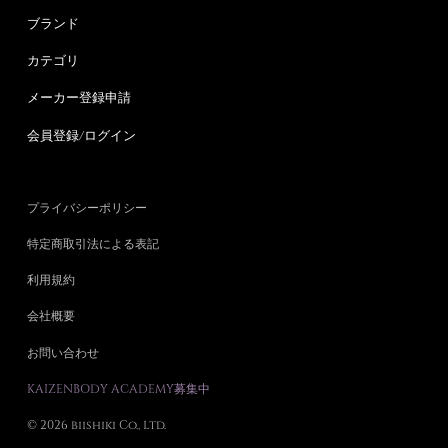
ブランド
カテゴリ
メーカー登録申請
会員登録/ログイン
プライバシーポリシー
特定商取引法による表記
利用規約
会社概要
お問い合わせ
KAIZENBODY ACADEMY募集中
© 2026 biishiki Co., Ltd.