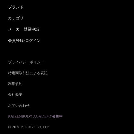
ブランド
カテゴリ
メーカー登録申請
会員登録/ログイン
プライバシーポリシー
特定商取引法による表記
利用規約
会社概要
お問い合わせ
KAIZENBODY ACADEMY募集中
© 2026 biishiki Co., Ltd.