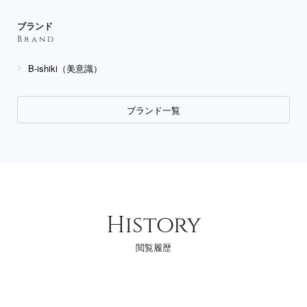
ブランド
Brand
B-ishiki（美意識）
ブランド一覧
History
閲覧履歴