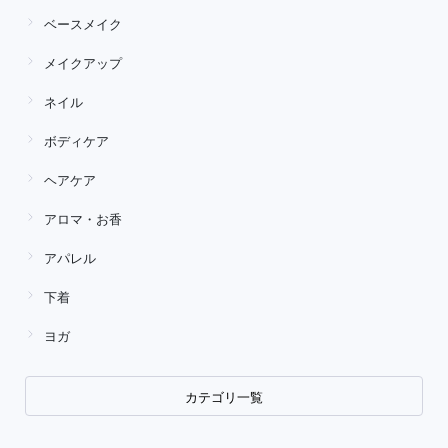
ベースメイク
メイクアップ
ネイル
ボディケア
ヘアケア
アロマ・お香
アパレル
下着
ヨガ
カテゴリ一覧