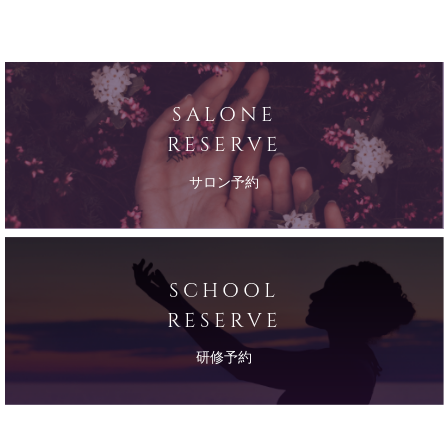
SALONE
RESERVE
サロン予約
SCHOOL
RESERVE
研修予約