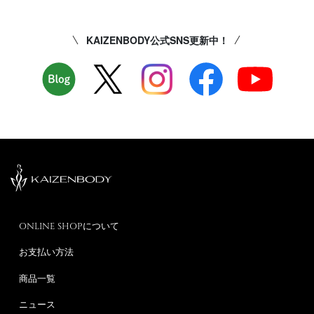
KAIZENBODY公式SNS更新中！
ONLINE SHOPについて
お支払い方法
商品一覧
ニュース