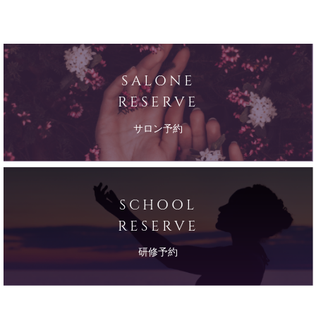
SALONE
RESERVE
サロン予約
SCHOOL
RESERVE
研修予約