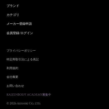
ブランド
カテゴリ
メーカー登録申請
会員登録/ログイン
プライバシーポリシー
特定商取引法による表記
利用規約
会社概要
お問い合わせ
KAIZENBODY ACADEMY募集中
© 2026 biishiki Co., Ltd.