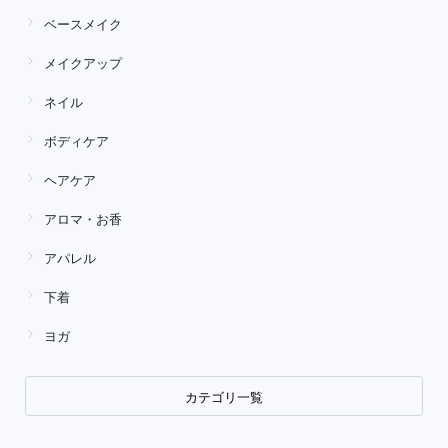
ベースメイク
メイクアップ
ネイル
ボディケア
ヘアケア
アロマ・お香
アパレル
下着
ヨガ
カテゴリ一覧