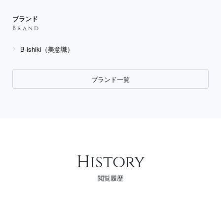
ブランド
Brand
B-ishiki（美意識）
ブランド一覧
History
閲覧履歴