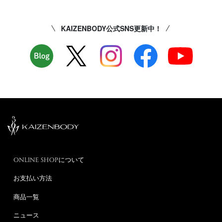
KAIZENBODY公式SNS更新中！
ONLINE SHOPについて
お支払い方法
商品一覧
ニュース