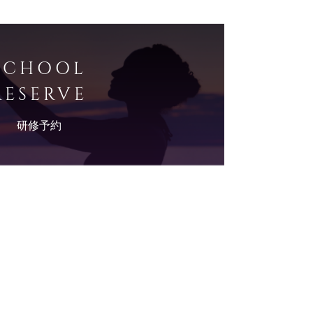
SCHOOL
RESERVE
研修予約