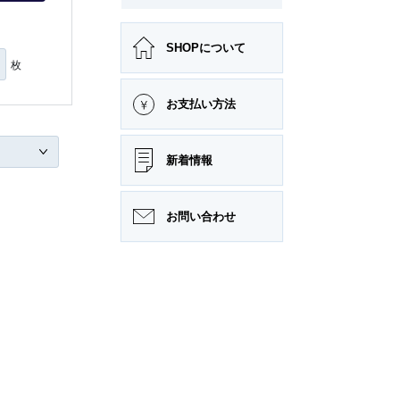
SHOPについて
枚
お支払い方法
新着情報
お問い合わせ