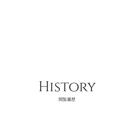
History
閲覧履歴