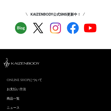
KAIZENBODY公式SNS更新中！
ONLINE SHOPについて
お支払い方法
商品一覧
ニュース