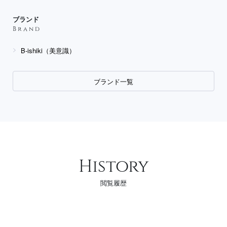
ブランド
Brand
B-ishiki（美意識）
ブランド一覧
History
閲覧履歴