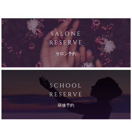
SALONE
RESERVE
サロン予約
SCHOOL
RESERVE
研修予約