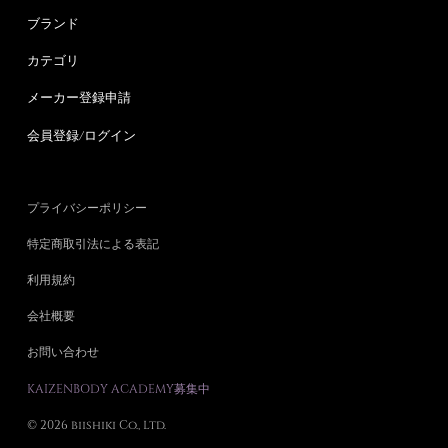
ブランド
カテゴリ
メーカー登録申請
会員登録/ログイン
プライバシーポリシー
特定商取引法による表記
利用規約
会社概要
お問い合わせ
KAIZENBODY ACADEMY募集中
© 2026 biishiki Co., Ltd.