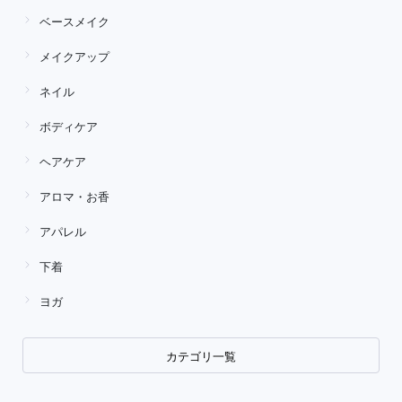
ベースメイク
メイクアップ
ネイル
ボディケア
ヘアケア
アロマ・お香
アパレル
下着
ヨガ
カテゴリ一覧