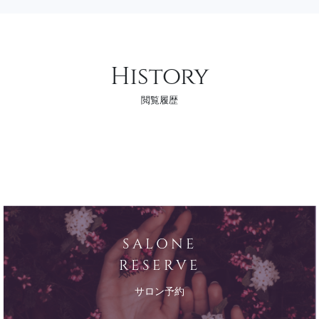
History
閲覧履歴
SALONE
RESERVE
サロン予約