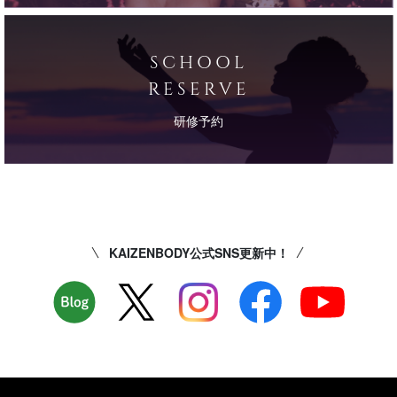
SCHOOL
RESERVE
研修予約
KAIZENBODY公式SNS更新中！