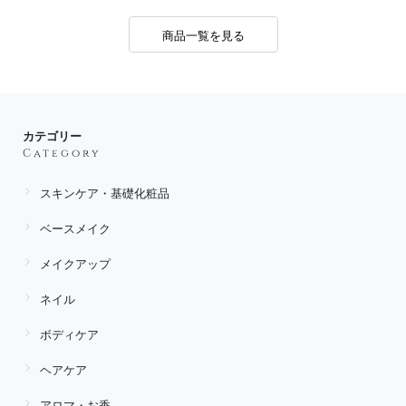
商品一覧を見る
カテゴリー
Category
スキンケア・基礎化粧品
ベースメイク
メイクアップ
ネイル
ボディケア
ヘアケア
アロマ・お香