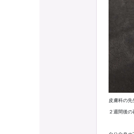
皮膚科の先
２週間後の