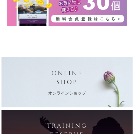
ONLINE
SHOP
オンラインショップ
TRAINING