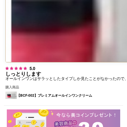
5.0
しっとりします
オールインワンはサラッとしたタイプしか見たことがなかったので
購入商品
【BCF-002】プレミアムオールインワンクリーム