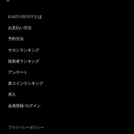
KAIZENBODYとは
お支払い方法
予約方法
サロンランキング
技術者ランキング
アンケート
美コインランキング
求人
会員登録/ログイン
プライバシーポリシー