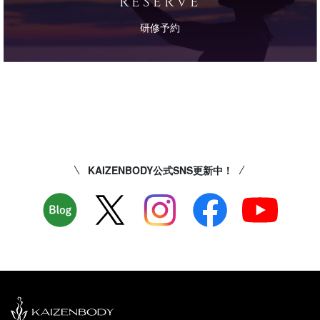
RESERVE
研修予約
KAIZENBODY公式SNS更新中！