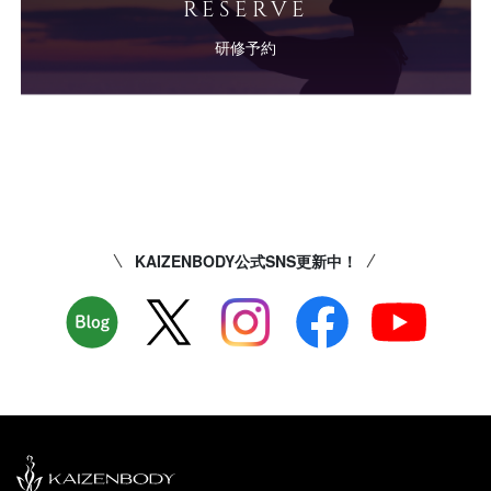
RESERVE
研修予約
KAIZENBODY公式SNS更新中！