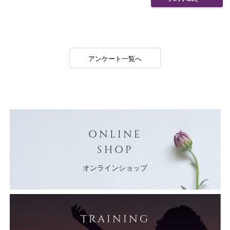
アンケート一覧へ
ONLINE
SHOP
オンラインショップ
TRAINING