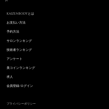
KAIZENBODYとは
お支払い方法
予約方法
サロンランキング
技術者ランキング
アンケート
美コインランキング
求人
会員登録/ログイン
プライバシーポリシー