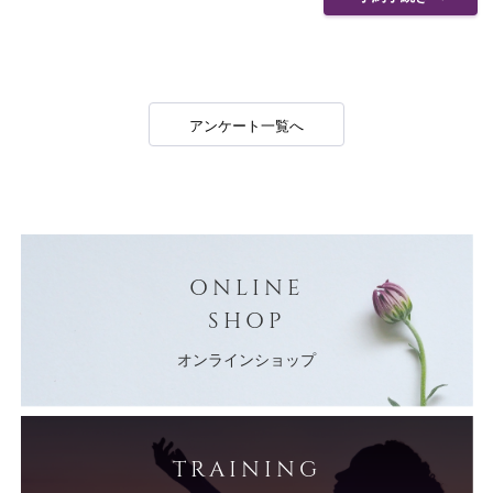
アンケート一覧へ
ONLINE
SHOP
オンラインショップ
TRAINING