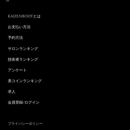
KAIZENBODYとは
お支払い方法
予約方法
サロンランキング
技術者ランキング
アンケート
美コインランキング
求人
会員登録/ログイン
プライバシーポリシー