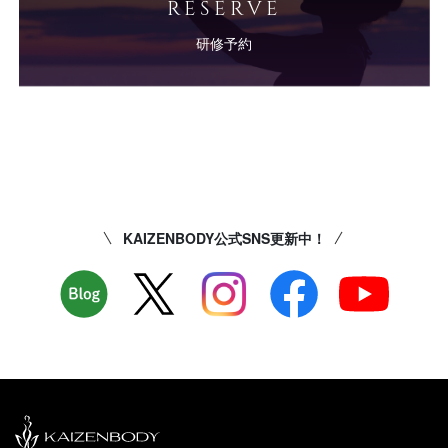
RESERVE
研修予約
KAIZENBODY公式SNS更新中！