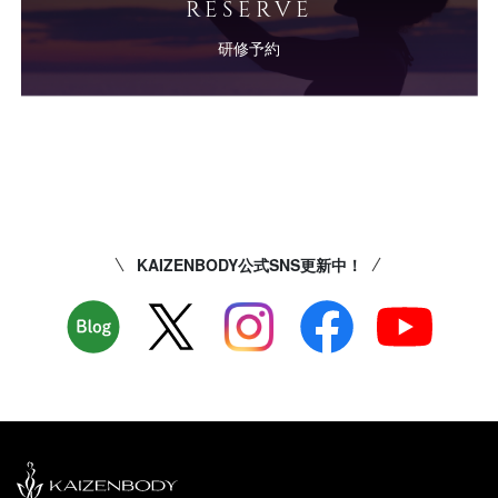
RESERVE
研修予約
KAIZENBODY公式SNS更新中！