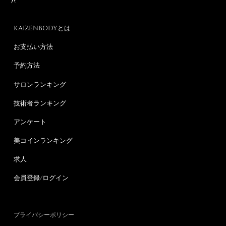
KAIZENBODYとは
お支払い方法
予約方法
サロンランキング
技術者ランキング
アンケート
美コインランキング
求人
会員登録/ログイン
プライバシーポリシー