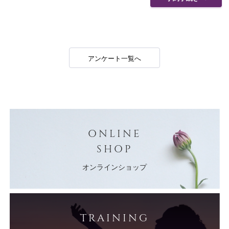
アンケート一覧へ
ONLINE
SHOP
オンラインショップ
TRAINING