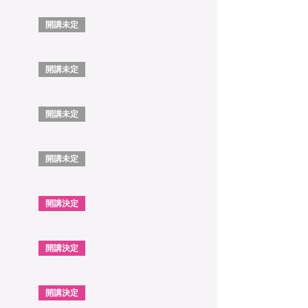
開講未定
開講未定
開講未定
開講未定
開講決定
開講決定
開講決定