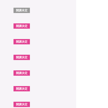
開講未定
開講決定
開講決定
開講決定
開講決定
開講決定
開講決定