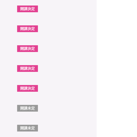
開講決定
開講決定
開講決定
開講決定
開講決定
開講未定
開講未定