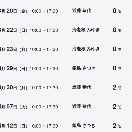
0
3
20
近藤 恭代
10:00 ~ 17:30
/6
月
日（金）
0
3
22
海老根 みゆき
10:00 ~ 17:30
/6
月
日（日）
0
3
23
海老根 みゆき
10:00 ~ 17:30
/6
月
日（月）
0
3
29
飯島 さつき
10:00 ~ 17:30
/6
月
日（日）
2
3
30
近藤 恭代
10:00 ~ 17:30
/6
月
日（月）
2
4
07
近藤 恭代
10:00 ~ 17:30
/6
月
日（火）
2
4
12
飯島 さつき
10:00 ~ 17:30
/6
月
日（日）