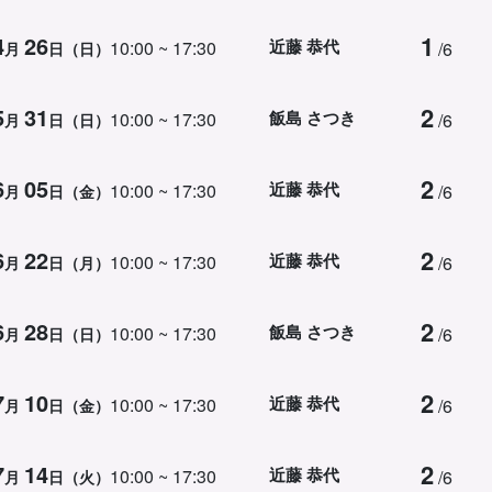
1
4
26
近藤 恭代
10:00 ~ 17:30
/6
月
日（日）
2
5
31
飯島 さつき
10:00 ~ 17:30
/6
月
日（日）
2
6
05
近藤 恭代
10:00 ~ 17:30
/6
月
日（金）
2
6
22
近藤 恭代
10:00 ~ 17:30
/6
月
日（月）
2
6
28
飯島 さつき
10:00 ~ 17:30
/6
月
日（日）
2
7
10
近藤 恭代
10:00 ~ 17:30
/6
月
日（金）
2
7
14
近藤 恭代
10:00 ~ 17:30
/6
月
日（火）