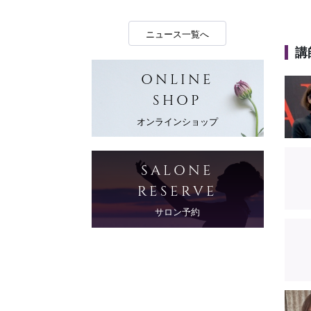
ニュース一覧へ
講
ONLINE
SHOP
オンラインショップ
SALONE
RESERVE
サロン予約