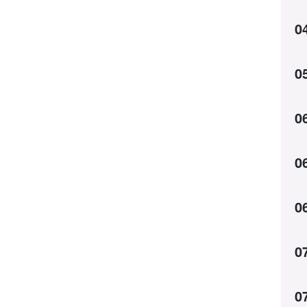
0
0
0
0
0
0
0