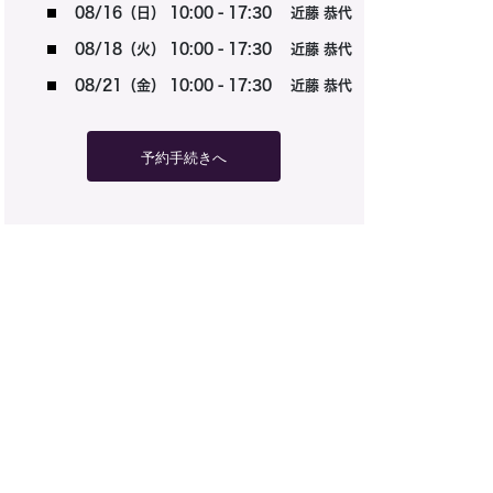
08/16（日） 10:00 - 17:30 近藤 恭代
08/18（火） 10:00 - 17:30 近藤 恭代
08/21（金） 10:00 - 17:30 近藤 恭代
予約手続きへ