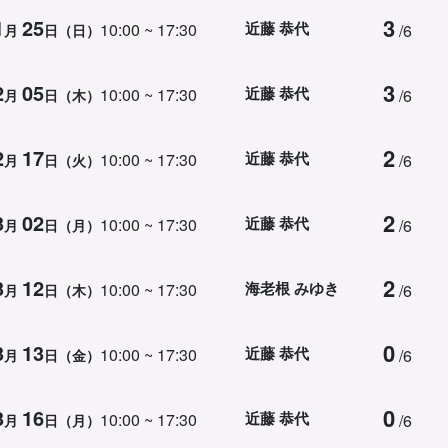
3
1
25
近藤 恭代
10:00 ~ 17:30
/6
月
日（日）
3
2
05
近藤 恭代
10:00 ~ 17:30
/6
月
日（木）
2
2
17
近藤 恭代
10:00 ~ 17:30
/6
月
日（火）
2
3
02
近藤 恭代
10:00 ~ 17:30
/6
月
日（月）
2
3
12
海老根 みゆき
10:00 ~ 17:30
/6
月
日（木）
0
3
13
近藤 恭代
10:00 ~ 17:30
/6
月
日（金）
0
3
16
近藤 恭代
10:00 ~ 17:30
/6
月
日（月）