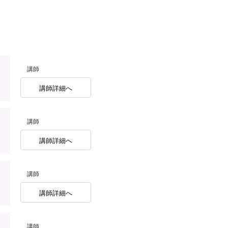
講師
講師詳細へ
講師
講師詳細へ
講師
講師詳細へ
講師