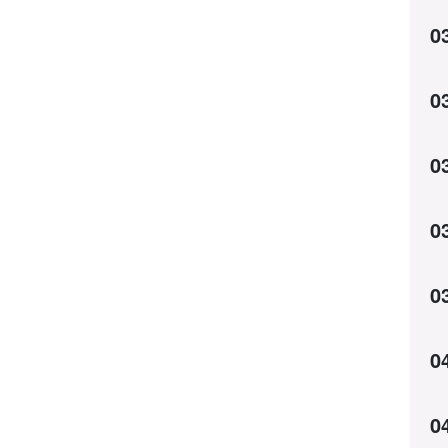
0
0
0
0
0
0
0