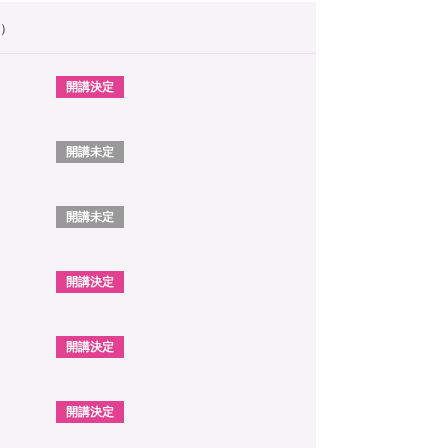
）
開講決定
開講未定
開講未定
開講決定
開講決定
開講決定