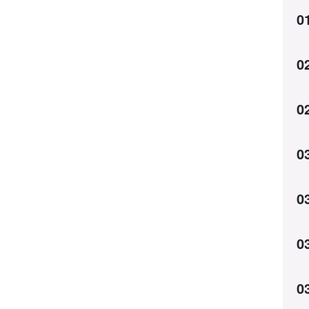
0
0
0
0
0
0
0