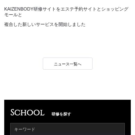
KAIZENBODY研修サイトをエステ予約サイトとショッピング
モールと
複合した新しいサービスを開始しました
ニュース一覧へ
School
研修を探す