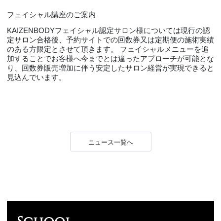
フェイシャル講座のご案内
KAIZENBODYフェイシャル認定サロン様については現行の認
定サロン合格後、予約サイトでの回数券又は定期便の施術実績
のある方限定とさせて頂きます。 フェイシャルメニューを追
加することでお客様へ今までとは違ったアプローチが可能とな
り、回数券販売増加に伴う安定したサロン経営が実現できると
見込んでいます。
ニュース一覧へ
School