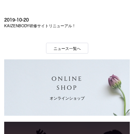
2019-10-20
KAIZENBODY研修サイトリニューアル !
ニュース一覧へ
ONLINE
SHOP
オンラインショップ