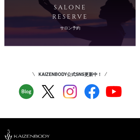
SALONE
RESERVE
サロン予約
KAIZENBODY公式SNS更新中！