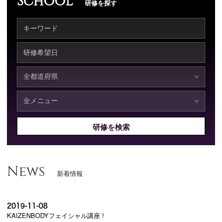
研修を探す
研修を検索
News
新着情報
2019-11-08
KAIZENBODYフェイシャル講座 !