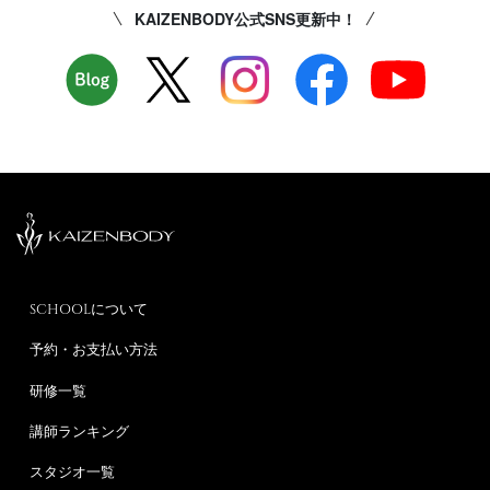
KAIZENBODY公式SNS更新中！
SCHOOLについて
予約・お支払い方法
研修一覧
講師ランキング
スタジオ一覧