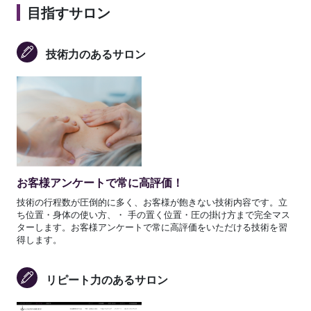
目指すサロン
技術力のあるサロン
お客様アンケートで常に高評価！
技術の行程数が圧倒的に多く、お客様が飽きない技術内容です。立
ち位置・身体の使い方、・ 手の置く位置・圧の掛け方まで完全マス
ターします。お客様アンケートで常に高評価をいただける技術を習
得します。
リピート力のあるサロン