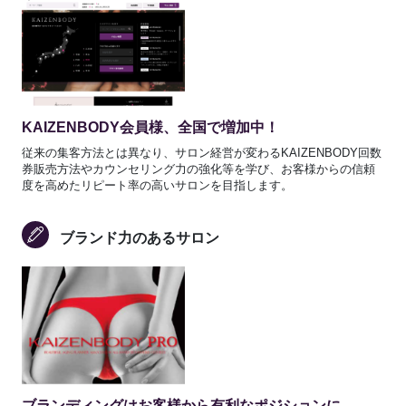
KAIZENBODY会員様、全国で増加中！
従来の集客方法とは異なり、サロン経営が変わるKAIZENBODY回数
券販売方法やカウンセリング力の強化等を学び、お客様からの信頼
度を高めたリピート率の高いサロンを目指します。
ブランド力のあるサロン
ブランディングはお客様から有利なポジションに