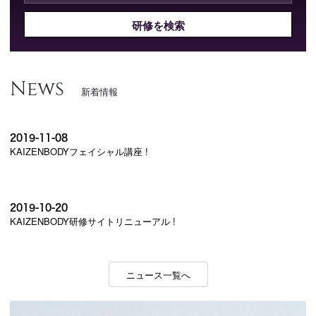
研修を検索
News
新着情報
2019-11-08
KAIZENBODYフェイシャル講座 !
2019-10-20
KAIZENBODY研修サイトリニューアル !
ニュース一覧へ