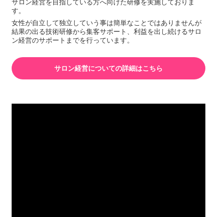
サロン経営を目指している方へ向けた研修を実施しておりま
す。
女性が自立して独立していう事は簡単なことではありませんが
結果の出る技術研修から集客サポート、利益を出し続けるサロ
ン経営のサポートまでを行っています。
サロン経営についての詳細はこちら