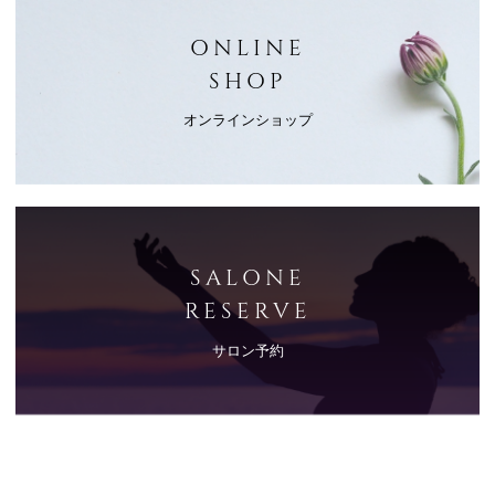
ONLINE
SHOP
オンラインショップ
SALONE
RESERVE
サロン予約