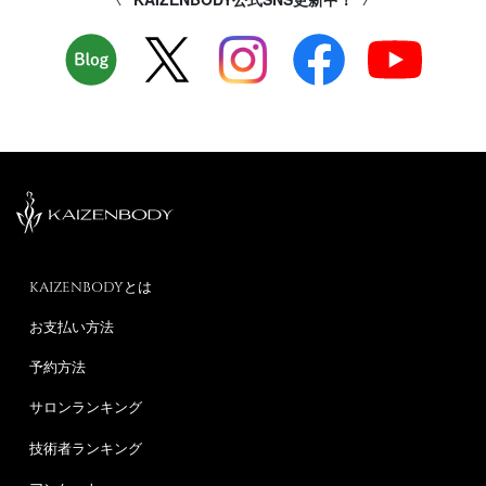
KAIZENBODYとは
お支払い方法
予約方法
サロンランキング
技術者ランキング