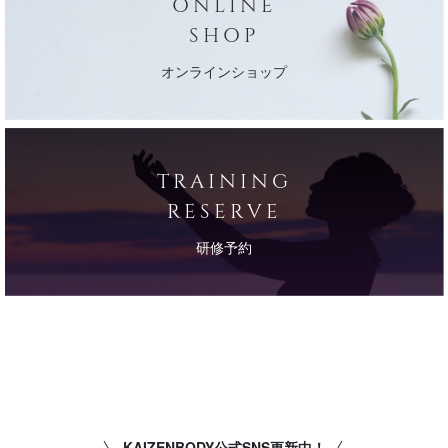
ONLINE
SHOP
オンラインショップ
TRAINING
RESERVE
研修予約
KAIZENBODY公式SNS更新中！