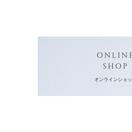
ONLIN
SHOP
オンラインショ