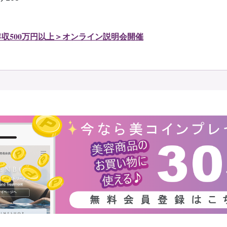
年収500万円以上＞オンライン説明会開催