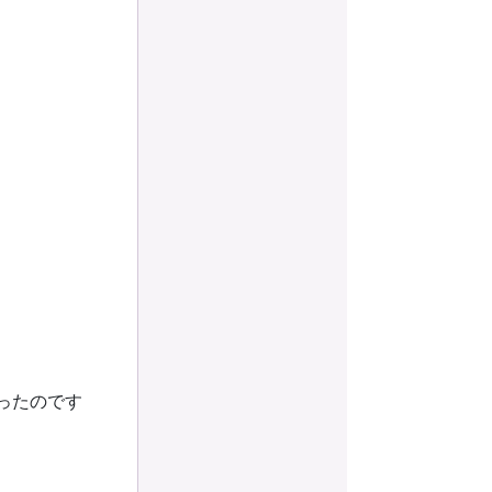
ったのです