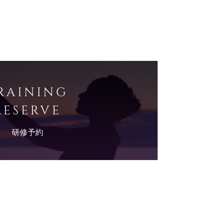
RAINING
RESERVE
研修予約