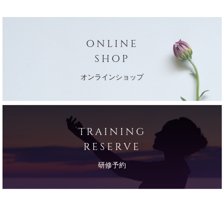
ONLINE
SHOP
オンラインショップ
TRAINING
RESERVE
研修予約