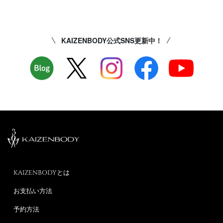
KAIZENBODY公式SNS更新中！
KAIZENBODYとは
お支払い方法
予約方法