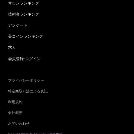
サロンランキング
技術者ランキング
アンケート
美コインランキング
求人
会員登録/ログイン
プライバシーポリシー
特定商取引法による表記
利用規約
会社概要
お問い合わせ