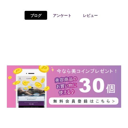
予約確認
お気に入り
ブログ
アンケート
レビュー
お問い合わせ