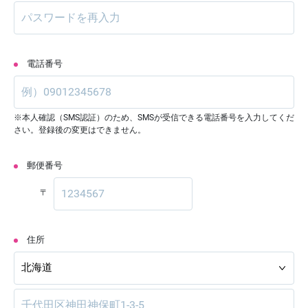
電話番号
※本人確認（SMS認証）のため、SMSが受信できる電話番号を入力してくだ
さい。登録後の変更はできません。
郵便番号
〒
住所