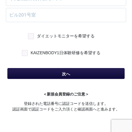
ダイエットモニターを希望する
KAIZENBODY1日体験研修を希望する
次へ
＜新規会員登録のご注意＞
登録された電話番号に認証コードを送信します。
認証画面で認証コードをご入力頂くと確認画面へと進みます。